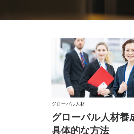
グローバル人材
グローバル人材養
具体的な方法