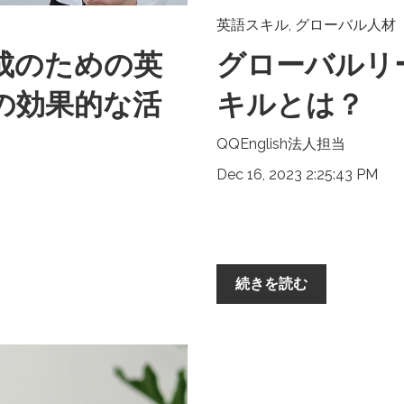
英語スキル
,
グローバル人材
成のための英
グローバルリ
の効果的な活
キルとは？
QQEnglish法人担当
Dec 16, 2023 2:25:43 PM
続きを読む