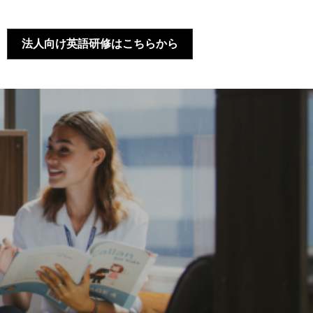
法人向け英語研修はこちらから