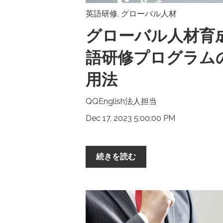
英語研修
,
グローバル人材
グローバル人材育
語研修プログラム
用法
QQEnglish法人担当
Dec 17, 2023 5:00:00 PM
続きを読む