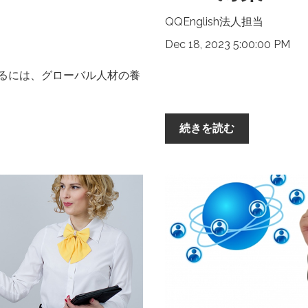
QQEnglish法人担当
Dec 18, 2023 5:00:00 PM
るには、グローバル人材の養
続きを読む