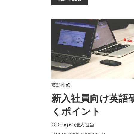
英語研修
新入社員向け英語
くポイント
QQEnglish法人担当