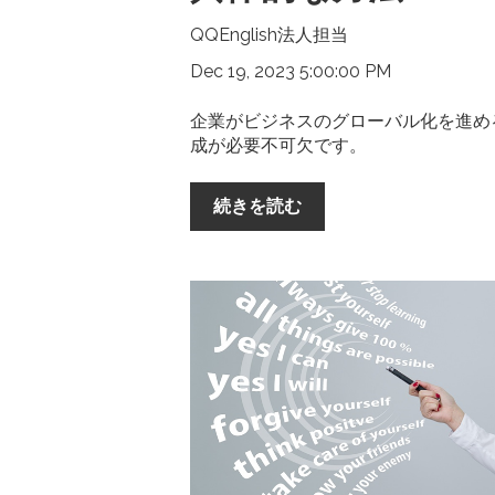
QQEnglish法人担当
Dec 19, 2023 5:00:00 PM
企業がビジネスのグローバル化を進め
成が必要不可欠です。
続きを読む