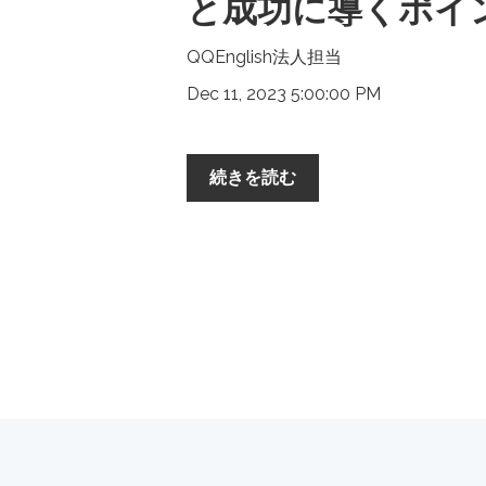
と成功に導くポイ
QQEnglish法人担当
Dec 11, 2023 5:00:00 PM
続きを読む