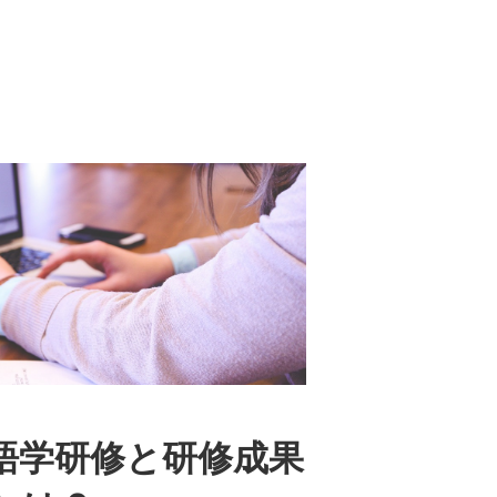
語学研修と研修成果