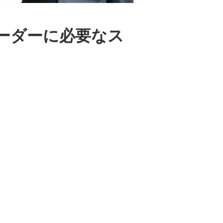
ーダーに必要なス