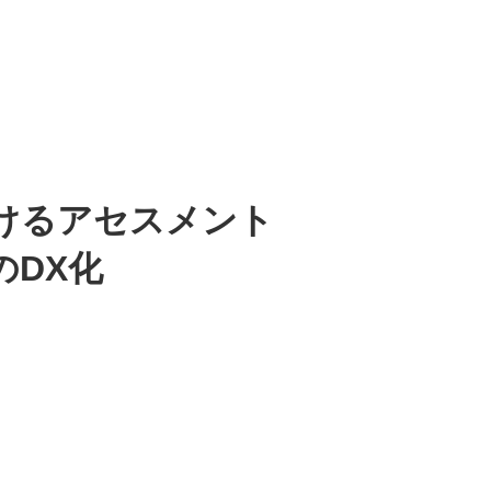
けるアセスメント
のDX化