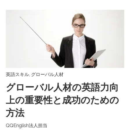
英語スキル
,
グローバル人材
グローバル人材の英語力向
上の重要性と成功のための
方法
QQEnglish法人担当