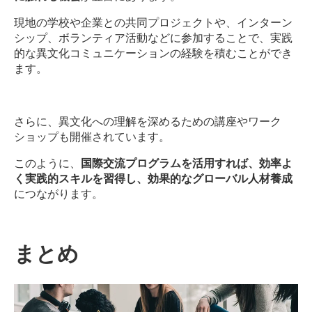
現地の学校や企業との共同プロジェクトや、インターン
シップ、ボランティア活動などに参加することで、実践
的な異文化コミュニケーションの経験を積むことができ
ます。
さらに、異文化への理解を深めるための講座やワーク
ショップも開催されています。
このように、
国際交流プログラムを活用すれば、効率よ
く実践的スキルを習得し、効果的なグローバル人材養成
につながります。
まとめ