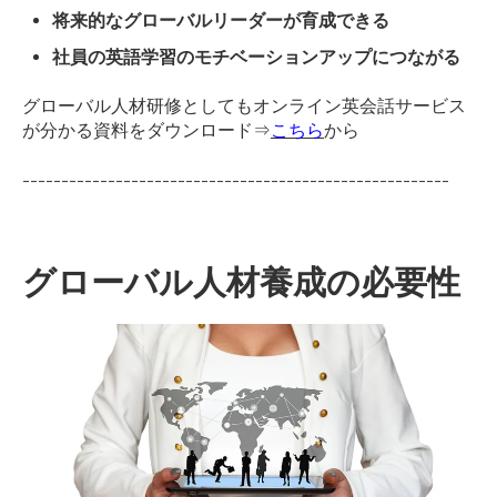
将来的なグローバルリーダーが育成できる
社員の英語学習のモチベーションアップにつながる
グローバル人材研修としてもオンライン英会話サービス
が分かる資料をダウンロード⇒
こちら
から
-------------------------------------------------------
グローバル人材養成の必要性