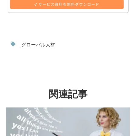
グローバル人材
関連記事