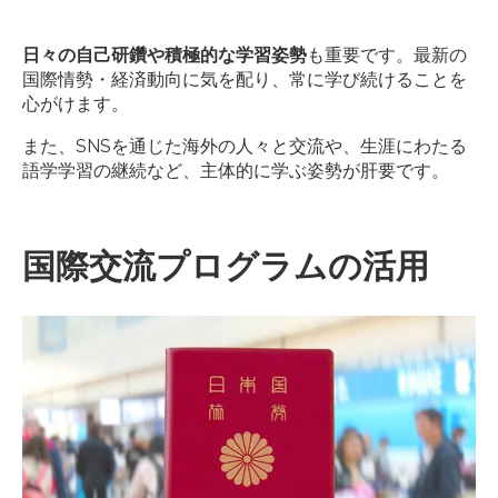
日々の自己研鑽や積極的な学習姿勢
も重要です。最新の
国際情勢・経済動向に気を配り、常に学び続けることを
心がけます。
また、SNSを通じた海外の人々と交流や、生涯にわたる
語学学習の継続など、主体的に学ぶ姿勢が肝要です。
国際交流プログラムの活用