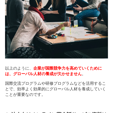
以上のように、
企業が国際競争力を高めていくために
は、グローバル人材の養成が欠かせません
。
国際交流プログラムや研修プログラムなどを活用するこ
とで、効率よく効果的にグローバル人材を養成していく
ことが重要なのです。