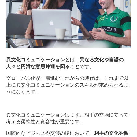
異文化コミュニケーションとは、異なる文化や言語の
人々と円滑な意思疎通を図ること
です。
グローバル化が一層進むこれからの時代は、これまで以
上に異文化コミュニケーションのスキルが求められるよ
うになります。
異文化コミュニケーションはまず、相手の立場に立って
考える柔軟性と寛容性が重要です。
国際的なビジネスや交渉の場において、
相手の文化や習