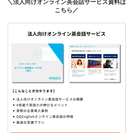
＼法人向けオンライン英会話サービス資料は
こちら／