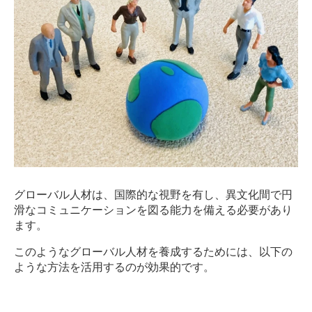
グローバル人材は、国際的な視野を有し、異文化間で円
滑なコミュニケーションを図る能力を備える必要があり
ます。
このようなグローバル人材を養成するためには、以下の
ような方法を活用するのが効果的です。