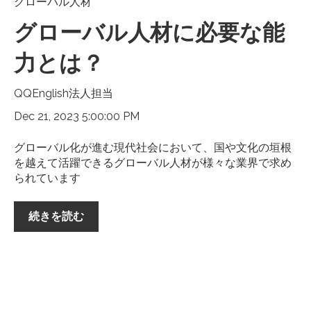
グローバル人材
グローバル人材に必要な能
力とは？
QQEnglish法人担当
Dec 21, 2023 5:00:00 PM
グローバル化が進む現代社会において、国や文化の垣根
を越えて活躍できるグローバル人材が様々な業界で求め
られています
続きを読む