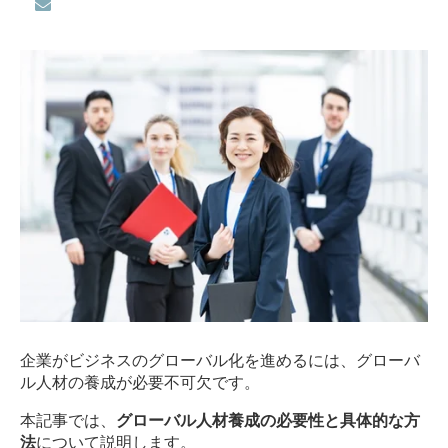
企業がビジネスのグローバル化を進めるには、グローバ
ル人材の養成が必要不可欠です。
本記事では、
グローバル人材養成の必要性と具体的な方
法
について説明します。