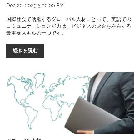
Dec 20, 2023 5:00:00 PM
国際社会で活躍するグローバル人材にとって、英語での
コミュニケーション能力は、ビジネスの成否を左右する
最重要スキルの一つです。
続きを読む