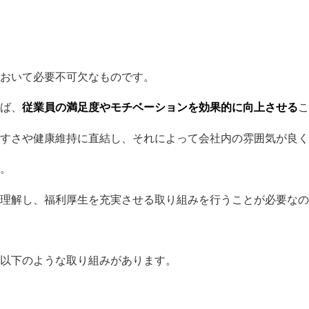
おいて必要不可欠なものです。
ば、
従業員の満足度やモチベーションを効果的に向上させる
こ
すさや健康維持に直結し、それによって会社内の雰囲気が良く
。
理解し、福利厚生を充実させる取り組みを行うことが必要なの
以下のような取り組みがあります。