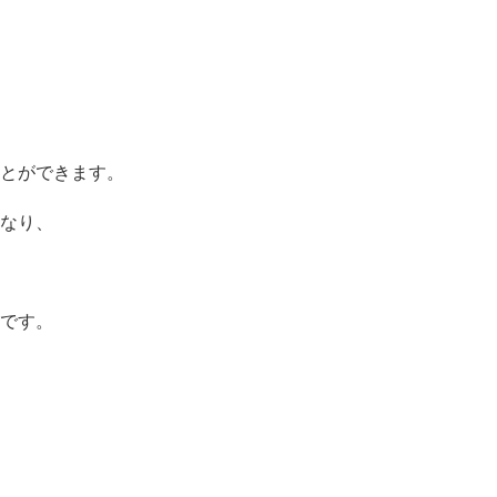
とができます。
なり、
です。