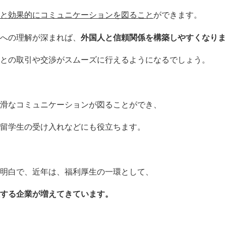
と効果的にコミュニケーションを図ること
ができます。
への理解が深まれば、
外国人と信頼関係を構築しやすくなりま
との取引や交渉がスムーズに行えるようになるでしょう。
滑なコミュニケーションが図ることができ、
留学生の受け入れなどにも役立ちます。
明白で、近年は、福利厚生の一環として、
する企業が増えてきています。