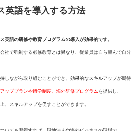
ス英語を導入する方法
ス英語の研修や教育プログラムの導入が効果的
です。
会社で強制する必修教育とは異なり、従業員は自ら望んで自分
維持しながら取り組むことができ、効果的なスキルアップが期待
アッププランや留学制度、海外研修プログラム
を提供し、
上、スキルアップを促すことができます。
ついても習得すれば、現地法人や海外ビジネスの現場で、