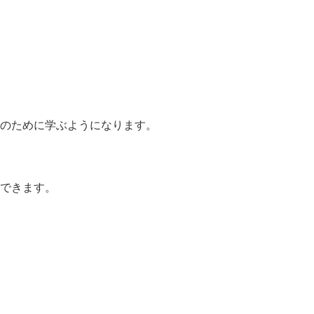
のために学ぶようになります。
できます。