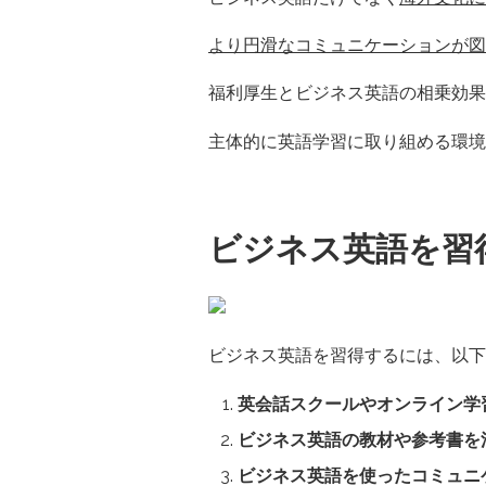
より円滑なコミュニケーションが図
福利厚生とビジネス英語の相乗効果
主体的に英語学習に取り組める環境
ビジネス英語を習
ビジネス英語を習得するには、以下
英会話スクールやオンライン学
ビジネス英語の教材や参考書を
ビジネス英語を使ったコミュニ