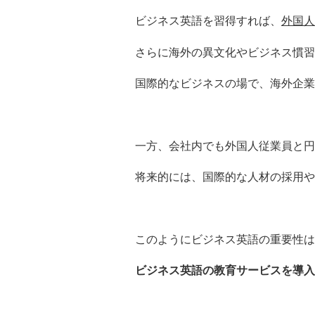
ビジネス英語を習得すれば、
外国人
さらに海外の異文化やビジネス慣習
国際的なビジネスの場で、海外企業
一方、会社内でも外国人従業員と円
将来的には、国際的な人材の採用や
このようにビジネス英語の重要性は
ビジネス英語の教育サービスを導入