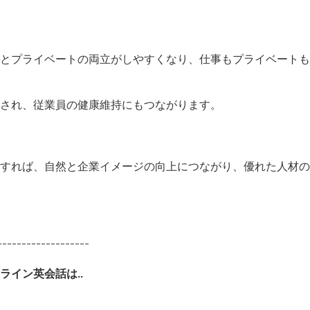
とプライベートの両立がしやすくなり、仕事もプライベートも
され、従業員の健康維持にもつながります。
すれば、自然と企業イメージの向上につながり、優れた人材の
-------------------
イン英会話は..