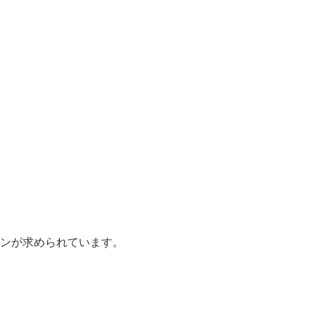
ンが求められています。