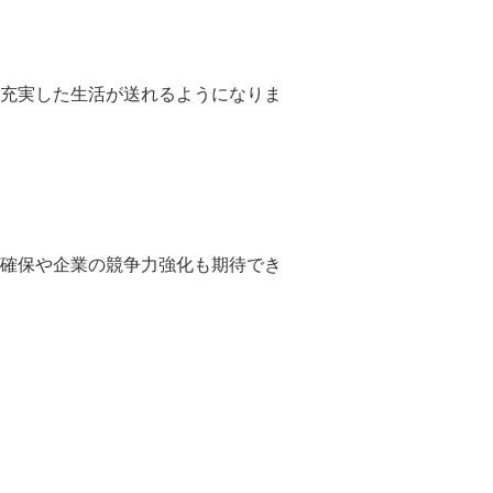
充実した生活が送れるようになりま
確保や企業の競争力強化も期待でき