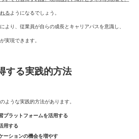
れる
ようになるでしょう。
により、従業員が自らの成長とキャリアパスを意識し、
が実現できます。
得する実践的方法
のような実践的方法があります。
習プラットフォームを活用する
活用する
ケーションの機会を増やす