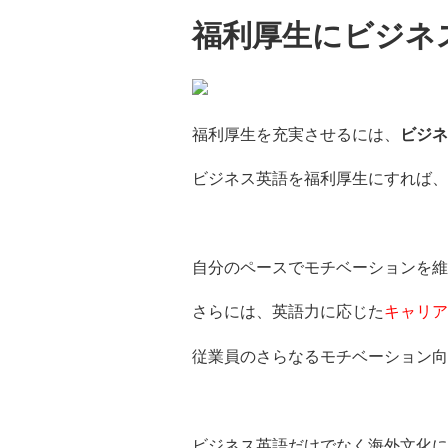
福利厚生にビジネ
福利厚生を充実させるには、
ビジネ
ビジネス英語を福利厚生にすれば、
自分のペースでモチベーションを
さらには、英語力に応じた
キャリア
従業員のさらなるモチベーション向
ビジネス英語だけでなく
海外文化に