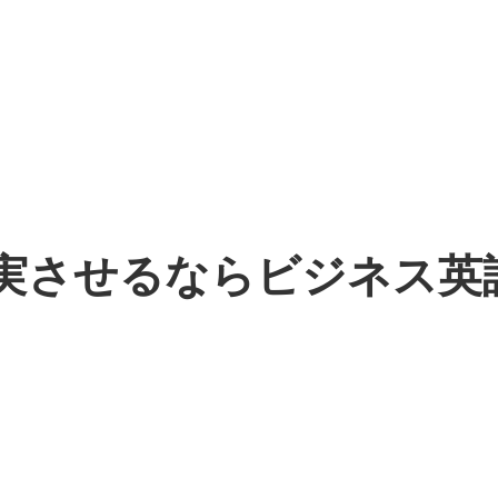
実させるならビジネス英