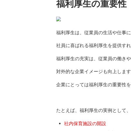
福利厚生の重要性
福利厚生は、従業員の生活や仕事に
社員に喜ばれる福利厚生を提供すれ
福利厚生の充実は、従業員の働きや
対外的な企業イメージも向上します
企業にとっては福利厚生の重要性を
たとえば、福利厚生の実例として、
社内保育施設の開設