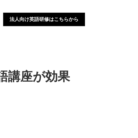
法人向け英語研修はこちらから
語講座が効果