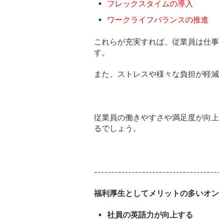
フレックスタイムの導入
ワークライフバランスの推進
これらが充実すれば、従業員は仕事
す。
また、ストレスや様々な負担が軽減
従業員の働きやすさや満足度が向上
るでしょう。
------------------------------------
福利厚生としてメリットの多いオンラ
社員の英語力が向上する