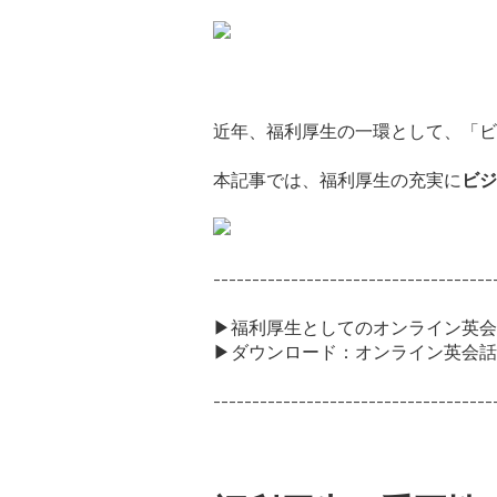
近年、福利厚生の一環として、「
ビ
本記事では、福利厚生の充実に
ビジ
------------------------------------
▶福利厚生としてのオンライン英会
▶ダウンロード：オンライン英会話
------------------------------------