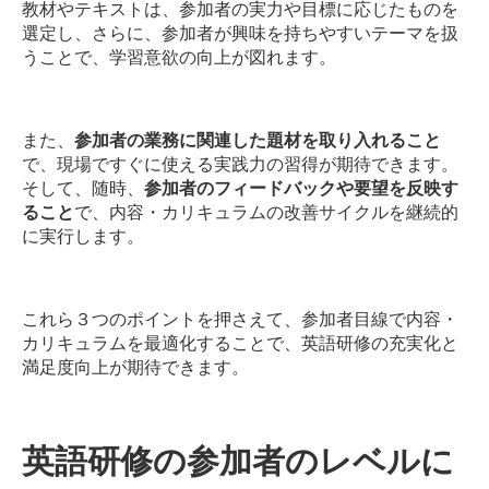
教材やテキストは、参加者の実力や目標に応じたものを
選定し、さらに、参加者が興味を持ちやすいテーマを扱
うことで、学習意欲の向上が図れます。
また、
参加者の業務に関連した題材を取り入れること
で、現場ですぐに使える実践力の習得が期待できます。
そして、随時、
参加者のフィードバックや要望を反映す
ること
で、内容・カリキュラムの改善サイクルを継続的
に実行します。
これら３つのポイントを押さえて、参加者目線で内容・
カリキュラムを最適化することで、英語研修の充実化と
満足度向上が期待できます。
英語研修の参加者のレベルに