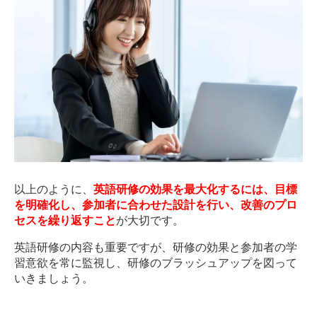
以上のように、
英語研修の効果を最大化するには、目標
を明確化し、参加者に合わせた設計を行い、改善のプロ
セスを繰り返すこと
が大切です。
英語研修の内容も重要ですが、研修の効果と参加者の学
習意欲を常に監視し、研修のブラッシュアップを図って
いきましょう。