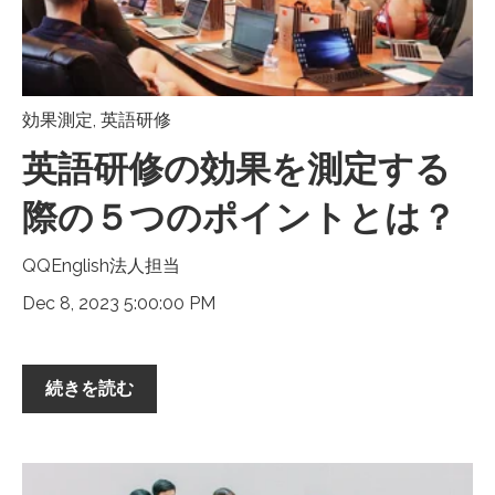
効果測定
,
英語研修
英語研修の効果を測定する
際の５つのポイントとは？
QQEnglish法人担当
Dec 8, 2023 5:00:00 PM
続きを読む