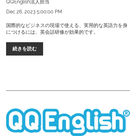
QQEnglish法人担当
Dec 26, 2023 5:00:00 PM
国際的なビジネスの現場で使える、実用的な英語力を身
につけるには、英会話研修が効果的です。
続きを読む