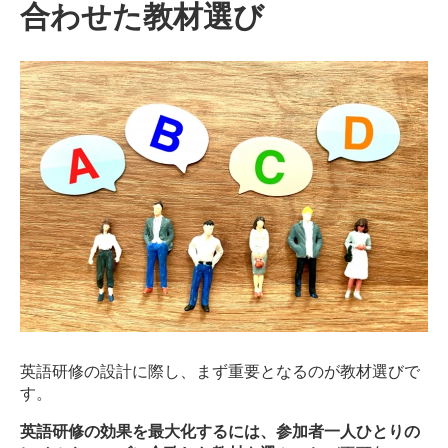
合わせた教材選び
英語研修の設計に際し、まず重要となるのが教材選びで
す。
英語研修の効果を最大化するには、参加者一人ひとりの