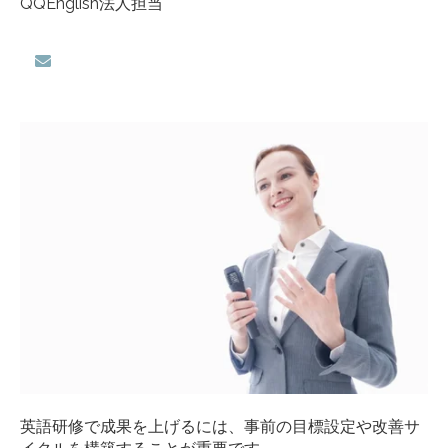
QQEnglish法人担当
英語研修で成果を上げるには、事前の目標設定や改善サ