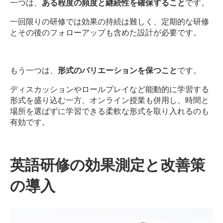
一つは、
ある程度の頻度と継続性を確保すること
です。
一回限りの研修では効果の持続は難しく、定期的な研修
とその後のフォローアップも含めた設計が必要です。
もう一つは、
形式のバリエーションを保つこと
です。
ディスカッションやロールプレイなど能動的に学習する
形式を盛り込む一方、オンライン授業も併用し、時間と
場所を選ばずに学習できる柔軟な形式を取り入れるのも
有効です。
英語研修の効果測定と改善策
の導入