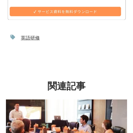
英語研修
関連記事