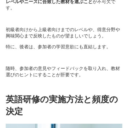
レベルやニーズに合致した教材を選ぶこと
が不可欠で
す。
初級者向けから上級者向けまでのレベルや、得意分野や
興味関心まで反映したものが望ましいでしょう。
特に、後者は、参加者の学習意欲にも直結します。
随時、参加者の意見やフィードバックを取り入れ、教材
選びのヒントにすることが肝要です。
英語研修の実施方法と頻度の
決定