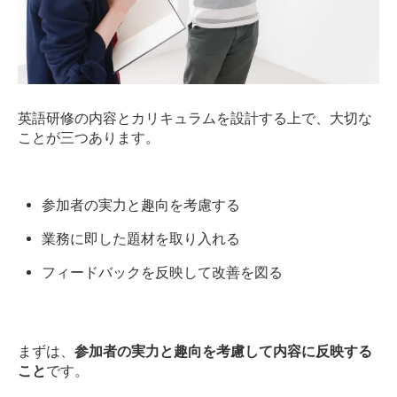
英語研修の内容とカリキュラムを設計する上で、大切な
ことが三つあります。
参加者の実力と趣向を考慮する
業務に即した題材を取り入れる
フィードバックを反映して改善を図る
まずは、
参加者の実力と趣向を考慮して内容に反映する
こと
です。