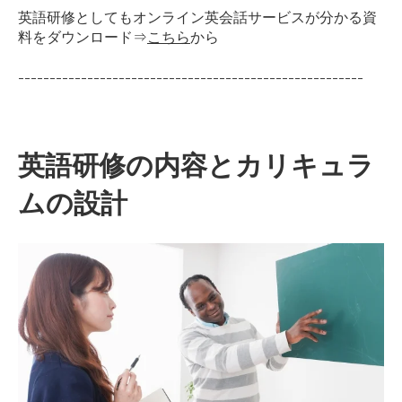
英語研修としてもオンライン英会話サービスが分かる資
料をダウンロード⇒
こちら
から
-------------------------------------------------------
英語研修の内容とカリキュラ
ムの設計