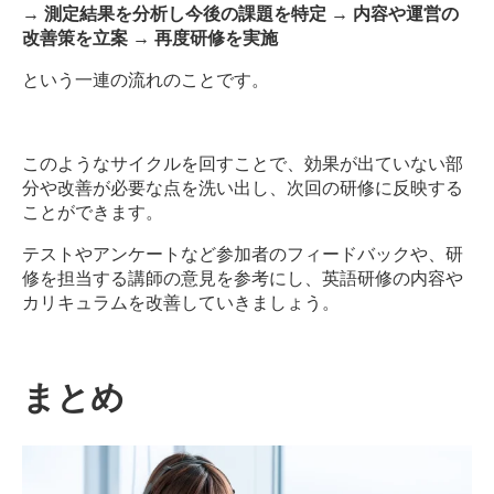
→ 測定結果を分析し今後の課題を特定 → 内容や運営の
改善策を立案 → 再度研修を実施
という一連の流れのことです。
このようなサイクルを回すことで、効果が出ていない部
分や改善が必要な点を洗い出し、次回の研修に反映する
ことができます。
テストやアンケートなど参加者のフィードバックや、研
修を担当する講師の意見を参考にし、英語研修の内容や
カリキュラムを改善していきましょう。
まとめ