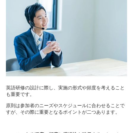
英語研修の設計に際し、実施の形式や頻度を考えること
も重要です。
原則は参加者のニーズやスケジュールに合わせることで
すが、その際に重要となるポイントが二つあります。