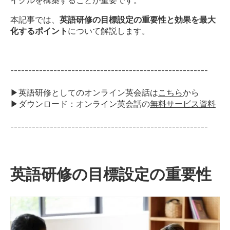
イクルを構築することが重要です。
本記事では、
英語研修の目標設定の重要性と効果を最大
化するポイント
について解説します。
-------------------------------------------------------
▶英語研修としてのオンライン英会話は
こちら
から
▶ダウンロード：オンライン英会話の
無料サービス資料
-------------------------------------------------------
英語研修の目標設定の重要性