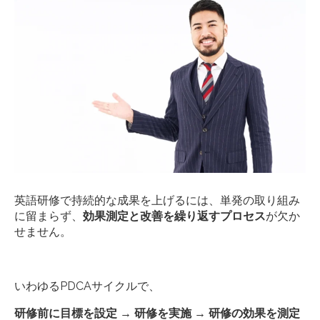
英語研修で持続的な成果を上げるには、単発の取り組み
に留まらず、
効果測定と改善を繰り返すプロセス
が欠か
せません。
いわゆるPDCAサイクルで、
研修前に目標を設定 → 研修を実施 → 研修の効果を測定