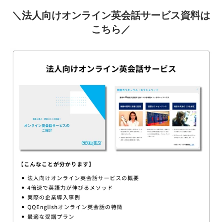
＼法人向けオンライン英会話サービス資料は
こちら／