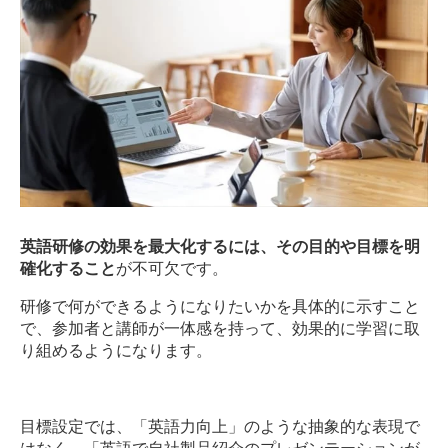
英語研修の効果を最大化するには、その目的や目標を明
確化すること
が不可欠です。
研修で何ができるようになりたいかを具体的に示すこと
で、参加者と講師が一体感を持って、効果的に学習に取
り組めるようになります。
目標設定では、「英語力向上」のような抽象的な表現で