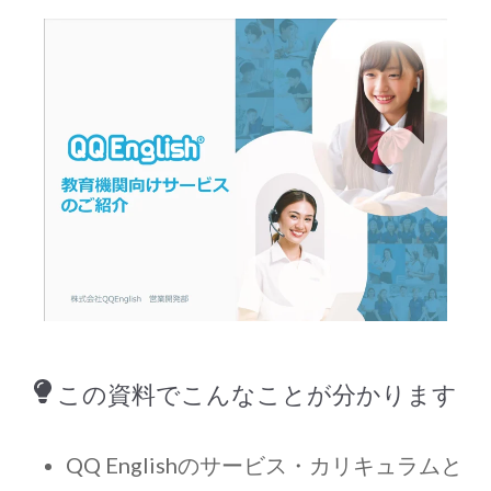
この資料でこんなことが分かります
QQ Englishのサービス・カリキュラムと