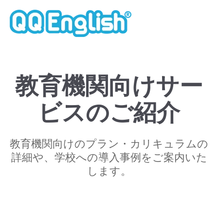
教育機関向けサー
ビスのご紹介
教育機関向けのプラン・カリキュラムの
詳細や、学校への導入事例をご案内いた
します。