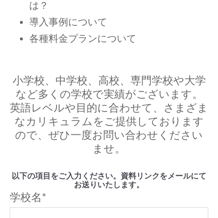
は？
導入事例について
各種料金プランについて
小学校、中学校、高校、専門学校や大学
など多くの学校で実績がございます。
英語レベルや目的に合わせて、さまざま
なカリキュラムをご提供しております
ので、ぜひ一度お問い合わせください
ませ。
以下の項目をご入力ください。資料リンクをメールにて
お送りいたします。
学校名
*